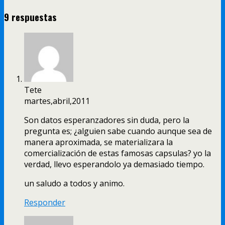
9 respuestas
Tete
martes,abril,2011
Son datos esperanzadores sin duda, pero la
pregunta es; ¿alguien sabe cuando aunque sea de
manera aproximada, se materializara la
comercialización de estas famosas capsulas? yo la
verdad, llevo esperandolo ya demasiado tiempo.
un saludo a todos y animo.
Responder