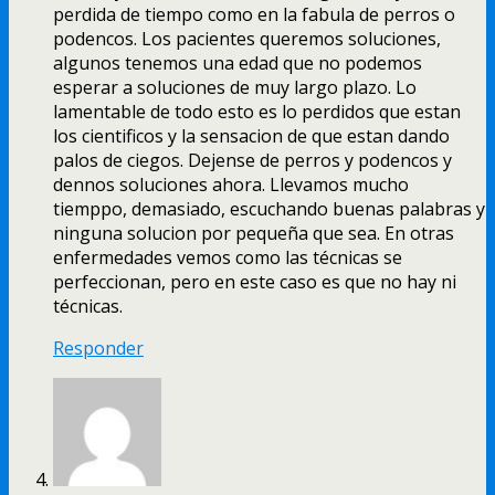
perdida de tiempo como en la fabula de perros o
podencos. Los pacientes queremos soluciones,
algunos tenemos una edad que no podemos
esperar a soluciones de muy largo plazo. Lo
lamentable de todo esto es lo perdidos que estan
los cientificos y la sensacion de que estan dando
palos de ciegos. Dejense de perros y podencos y
dennos soluciones ahora. Llevamos mucho
tiemppo, demasiado, escuchando buenas palabras y
ninguna solucion por pequeña que sea. En otras
enfermedades vemos como las técnicas se
perfeccionan, pero en este caso es que no hay ni
técnicas.
Responder