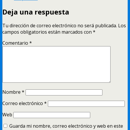
Deja una respuesta
Tu dirección de correo electrónico no será publicada.
Los
campos obligatorios están marcados con
*
Comentario
*
Nombre
*
Correo electrónico
*
Web
Guarda mi nombre, correo electrónico y web en este