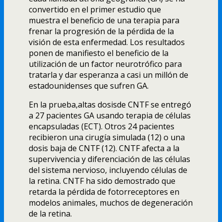
convertido en el primer estudio que
muestra el beneficio de una terapia para
frenar la progresión de la pérdida de la
visión de esta enfermedad. Los resultados
ponen de manifiesto el beneficio de la
utilización de un factor neurotrófico para
tratarla y dar esperanza a casi un millón de
estadounidenses que sufren GA.
En la prueba,altas dosisde CNTF se entregó
a 27 pacientes GA usando terapia de células
encapsuladas (ECT). Otros 24 pacientes
recibieron una cirugí­a simulada (12) o una
dosis baja de CNTF (12). CNTF afecta a la
supervivencia y diferenciación de las células
del sistema nervioso, incluyendo células de
la retina. CNTF ha sido demostrado que
retarda la pérdida de fotorreceptores en
modelos animales, muchos de degeneración
de la retina.