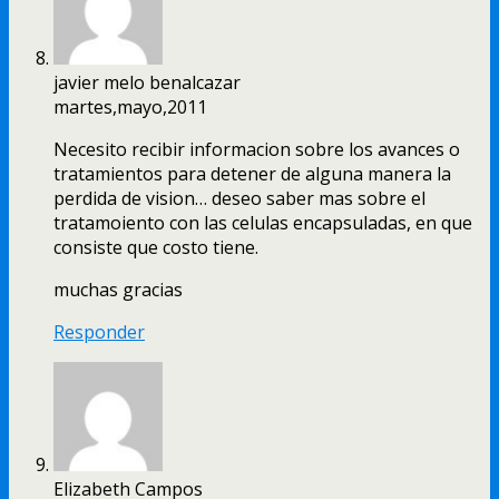
javier melo benalcazar
martes,mayo,2011
Necesito recibir informacion sobre los avances o
tratamientos para detener de alguna manera la
perdida de vision… deseo saber mas sobre el
tratamoiento con las celulas encapsuladas, en que
consiste que costo tiene.
muchas gracias
Responder
Elizabeth Campos