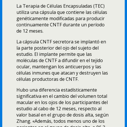
La Terapia de Células Encapsuladas (TEC)
utiliza una cápsula que contiene las células
genéticamente modificadas para producir
continuamente CNTF durante un perí­odo
de 12 meses.
La cápsula CNTF secretora se implantó en
la parte posterior del ojo del sujeto del
estudio. El implante permite que las
moléculas de CNTF a difundir en el tejido
ocular, mantengan los anticuerpos y las
células inmunes que atacan y destruyen las
células productoras de CNTF.
Hubo una diferencia estadí­sticamente
significativa en el cambio del volumen total
macular en los ojos de los participantes del
estudio al cabo de 12 meses, respecto al
valor basal en el grupo de dosis alta, según
Zhang. «Además, todos menos uno de los