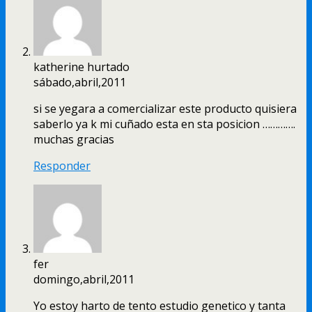
katherine hurtado
sábado,abril,2011
si se yegara a comercializar este producto quisiera
saberlo ya k mi cuñado esta en sta posicion ………….
muchas gracias
Responder
fer
domingo,abril,2011
Yo estoy harto de tento estudio genetico y tanta