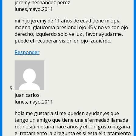
jeremy hernandez perez
lunes,mayo,2011
mi hijo jeremy de 11 años de edad tiene miopia
magna, glaucoma presiondl ojo 45 y no ve con ojo
derecho, izquierdo solo ve luz , favor ayudarme,
puede el recuperar vision en ojo izquierdo;
Responder
juan carlos
lunes,mayo,2011
hola me gustaria si me pueden ayudar ,es que
tengo un amigo que tiene una efermedad llamada
retinosipimetaria hace años y el con gusto pagaria
el tratamiento la pregunta es si esta el tratamiento