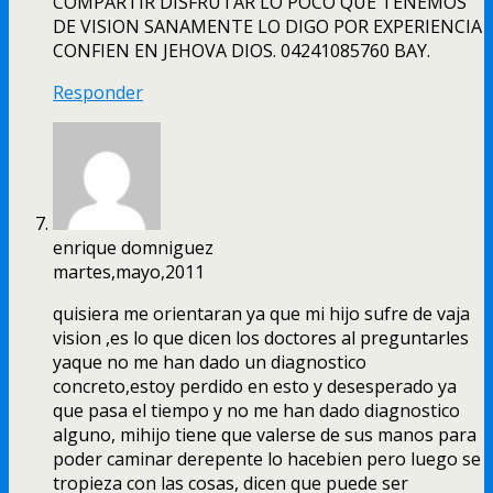
COMPARTIR DISFRUTAR LO POCO QUE TENEMOS
DE VISION SANAMENTE LO DIGO POR EXPERIENCIA
CONFIEN EN JEHOVA DIOS. 04241085760 BAY.
Responder
enrique domniguez
martes,mayo,2011
quisiera me orientaran ya que mi hijo sufre de vaja
vision ,es lo que dicen los doctores al preguntarles
yaque no me han dado un diagnostico
concreto,estoy perdido en esto y desesperado ya
que pasa el tiempo y no me han dado diagnostico
alguno, mihijo tiene que valerse de sus manos para
poder caminar derepente lo hacebien pero luego se
tropieza con las cosas, dicen que puede ser